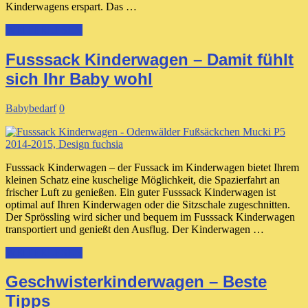
Kinderwagens erspart. Das …
WEITERLESEN
Fusssack Kinderwagen – Damit fühlt
sich Ihr Baby wohl
Babybedarf
0
Fusssack Kinderwagen – der Fussack im Kinderwagen bietet Ihrem
kleinen Schatz eine kuschelige Möglichkeit, die Spazierfahrt an
frischer Luft zu genießen. Ein guter Fusssack Kinderwagen ist
optimal auf Ihren Kinderwagen oder die Sitzschale zugeschnitten.
Der Sprössling wird sicher und bequem im Fusssack Kinderwagen
transportiert und genießt den Ausflug. Der Kinderwagen …
WEITERLESEN
Geschwisterkinderwagen – Beste
Tipps