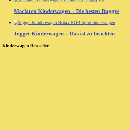
Maclaren Kinderwagen – Die besten Buggys
Jogger Kinderwagen – Das ist zu beachten
Kinderwagen Bestseller