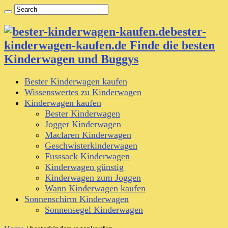
bester-
kinderwagen-kaufen.de Finde die besten
Kinderwagen und Buggys
Bester Kinderwagen kaufen
Wissenswertes zu Kinderwagen
Kinderwagen kaufen
Bester Kinderwagen
Jogger Kinderwagen
Maclaren Kinderwagen
Geschwisterkinderwagen
Fusssack Kinderwagen
Kinderwagen günstig
Kinderwagen zum Joggen
Wann Kinderwagen kaufen
Sonnenschirm Kinderwagen
Sonnensegel Kinderwagen