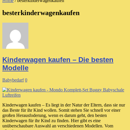
Home
/
besterkinderwagenkaufen
besterkinderwagenkaufen
Kinderwagen kaufen – Die besten
Modelle
Babybedarf
0
Kinderwagen kaufen – Es liegt in der Natur der Eltern, dass sie nur
das Beste für ihr Kind wollen. Somit stehen Sie schnell vor einer
großen Herausfoderung, wenn es darum geht, den besten
Kinderwagen für ihr Kind zu finden. Hier gibt es eine
unüberschaubare Auswahl an verschiedenen Modellen. Vom