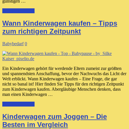
günstigen …
WEITERLESEN
Wann Kinderwagen kaufen – Tipps
zum richtigen Zeitpunkt
Babybedarf
0
Ein Kinderwagen gehört für werdende Eltern zumeist zur größten
und spannendsten Anschaffung, bevor der Nachwuchs das Licht der
Welt erblickt. Wann Kinderwagen kaufen – Eine Frage, die gar
nicht so banal ist! Hier finden Sie Tipps für den richtigen Zeitpunkt
zum Kinderwagen kaufen. Abergläubige Menschen denken, dass
man einen Kinderwagen …
WEITERLESEN
Kinderwagen zum Joggen – Die
Besten im Vergleich