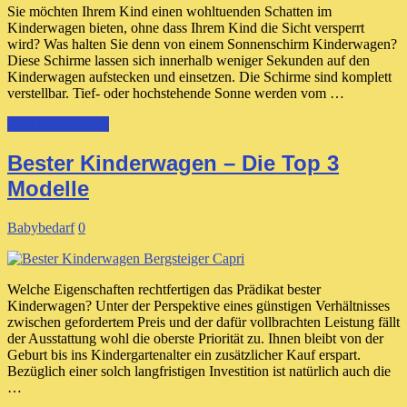
Sie möchten Ihrem Kind einen wohltuenden Schatten im
Kinderwagen bieten, ohne dass Ihrem Kind die Sicht versperrt
wird? Was halten Sie denn von einem Sonnenschirm Kinderwagen?
Diese Schirme lassen sich innerhalb weniger Sekunden auf den
Kinderwagen aufstecken und einsetzen. Die Schirme sind komplett
verstellbar. Tief- oder hochstehende Sonne werden vom …
WEITERLESEN
Bester Kinderwagen – Die Top 3
Modelle
Babybedarf
0
Welche Eigenschaften rechtfertigen das Prädikat bester
Kinderwagen? Unter der Perspektive eines günstigen Verhältnisses
zwischen gefordertem Preis und der dafür vollbrachten Leistung fällt
der Ausstattung wohl die oberste Priorität zu. Ihnen bleibt von der
Geburt bis ins Kindergartenalter ein zusätzlicher Kauf erspart.
Bezüglich einer solch langfristigen Investition ist natürlich auch die
…