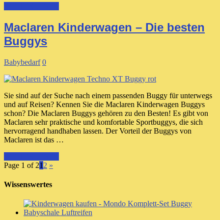
WEITERLESEN
Maclaren Kinderwagen – Die besten
Buggys
Babybedarf
0
Sie sind auf der Suche nach einem passenden Buggy für unterwegs
und auf Reisen? Kennen Sie die Maclaren Kinderwagen Buggys
schon? Die Maclaren Buggys gehören zu den Besten! Es gibt von
Maclaren sehr praktische und komfortable Sportbuggys, die sich
hervorragend handhaben lassen. Der Vorteil der Buggys von
Maclaren ist das …
WEITERLESEN
Page 1 of 2
1
2
»
Wissenswertes