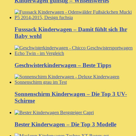
Kinderwagen günstig – Wissenswertes
Fusssack Kinderwagen – Damit fühlt sich Ihr
Baby wohl
Geschwisterkinderwagen – Beste Tipps
Sonnenschirm Kinderwagen – Die Top 3 UV-
Schirme
Bester Kinderwagen – Die Top 3 Modelle