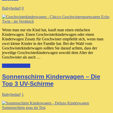
Babybedarf
0
Wenn man nur ein Kind hat, kauft man einen einfachen
Kinderwagen. Einen Geschwisterkinderwagen oder einen
Kinderwagen Zusatz für Geschwister empfiehlt sich, wenn man
zwei kleine Kinder in der Familie hat. Bei der Wahl vom
Geschwisterkinderwagen sollten Sie darauf achten, dass der
jeweilige Geschwisterkinderwagen sowohl dem Alter der
Geschwister als auch …
WEITERLESEN
Sonnenschirm Kinderwagen – Die
Top 3 UV-Schirme
Babybedarf
1