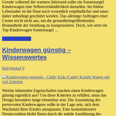
Gerade während der warmen Jahreszeit sollte ein Sonnensegel
Kinderwagen eine Selbstverständlichkeit darstellen. Im frühen
Lebensalter ist die Haut noch wesentlich empfindlicher und muss
daher unbedingt geschützt werden. Das alleinige Auftragen einer
Creme reicht nicht aus, um die gesundheitsgefährdenden
Bestandteile der Strahlung zu kompensieren. Doch, wie setzt ein
Top Kinderwagen Sonnensegel …
WEITERLESEN
Kinderwagen günstig –
Wissenswertes
Babybedarf
0
Welche lohnenden Eigenschaften machen einen Kinderwagen
günstig eigentlich aus? Um diese Kriterien zu erfüllen, muss das
Design besonders lange einsetzbar sein. Die Ausstattung des
preiswerten Kinderwagens sollte in der Lage sein, sich dem
Wachstum Ihres Kindes anzupassen. Eine kostenintensive
Neuinvestition bleibt Ihnen durch die stabile Ausführung des