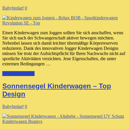
Babybedarf
0
Einen Kinderwagen zum Joggen sollten Sie sich anschaffen, wenn
Sie sich nach der Schwangerschaft aktiver bewegen möchten.
Nebenbei lassen sich damit leichter übermäßige Körperreserven
reduzieren. Dank des innovativen Jogger Kinderwagen Designs
müssen Sie trotz der Aufsichtspflicht für Ihren Nachwuchs nicht auf
sportliche Aktivitäten verzichten. Jene Eigenschaften, die unter
extremen Bedingungen …
WEITERLESEN
Sonnensegel Kinderwagen – Top
Design
Babybedarf
0