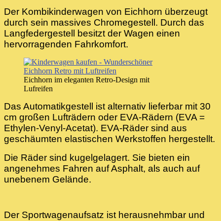
Der Kombikinderwagen von Eichhorn überzeugt
durch sein massives Chromegestell. Durch das
Langfedergestell besitzt der Wagen einen
hervorragenden Fahrkomfort.
Eichhorn im eleganten Retro-Design mit
Lufreifen
Das Automatikgestell ist alternativ lieferbar mit 30
cm großen Lufträdern oder EVA-Rädern (EVA =
Ethylen-Venyl-Acetat). EVA-Räder sind aus
geschäumten elastischen Werkstoffen hergestellt.
Die Räder sind kugelgelagert. Sie bieten ein
angenehmes Fahren auf Asphalt, als auch auf
unebenem Gelände.
Der Sportwagenaufsatz ist herausnehmbar und