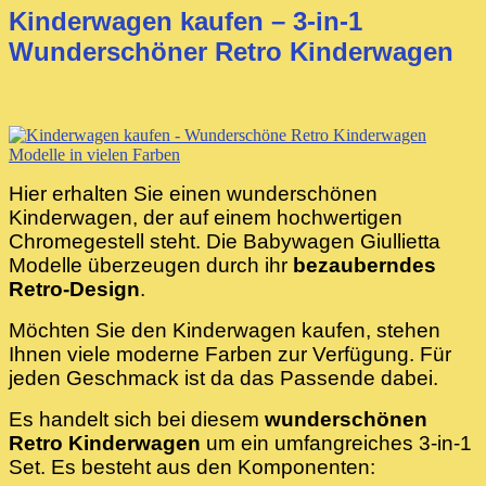
Kinderwagen kaufen – 3-in-1
Wunderschöner Retro Kinderwagen
Hier erhalten Sie einen wunderschönen
Kinderwagen, der auf einem hochwertigen
Chromegestell steht. Die Babywagen Giullietta
Modelle überzeugen durch ihr
bezauberndes
Retro-Design
.
Möchten Sie den Kinderwagen kaufen, stehen
Ihnen viele moderne Farben zur Verfügung. Für
jeden Geschmack ist da das Passende dabei.
Es handelt sich bei diesem
wunderschönen
Retro Kinderwagen
um ein umfangreiches 3-in-1
Set. Es besteht aus den Komponenten: