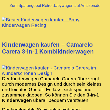
Zum Sparangebot Retro Babywagen auf Amazon.de
Kinderwagen kaufen – Camarelo
Carera 3-in-1 Kombikinderwagen
Der Kinderwagen Camarelo Carera überzeugt
durch modernes Design und durch sein kleines
und leichtes Gestell. Es lässt sich spielend
zusammenklappen. So können Sie den
3-in-1
Kinderwagen
überall bequem verstauen.
Der komfortable Schwenkschieber ist