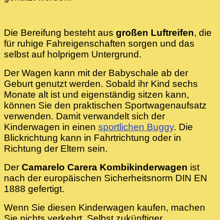
Die Bereifung besteht aus
großen Luftreifen
, die
für ruhige Fahreigenschaften sorgen und das
selbst auf holprigem Untergrund.
Der Wagen kann mit der Babyschale ab der
Geburt genutzt werden. Sobald ihr Kind sechs
Monate alt ist und eigenständig sitzen kann,
können Sie den praktischen Sportwagenaufsatz
verwenden. Damit verwandelt sich der
Kinderwagen in einen
sportlichen Buggy
. Die
Blickrichtung kann in Fahrtrichtung oder in
Richtung der Eltern sein.
Der
Camarelo Carera Kombikinderwagen
ist
nach der europäischen Sicherheitsnorm DIN EN
1888 gefertigt.
Wenn Sie diesen Kinderwagen kaufen, machen
Sie nichts verkehrt. Selbst zukünftiger