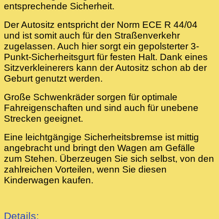
entsprechende Sicherheit.
Der Autositz entspricht der Norm ECE R 44/04
und ist somit auch für den Straßenverkehr
zugelassen. Auch hier sorgt ein gepolsterter 3-
Punkt-Sicherheitsgurt für festen Halt. Dank eines
Sitzverkleinerers kann der Autositz schon ab der
Geburt genutzt werden.
Große Schwenkräder sorgen für optimale
Fahreigenschaften und sind auch für unebene
Strecken geeignet.
Eine leichtgängige Sicherheitsbremse ist mittig
angebracht und bringt den Wagen am Gefälle
zum Stehen. Überzeugen Sie sich selbst, von den
zahlreichen Vorteilen, wenn Sie diesen
Kinderwagen kaufen.
Details: