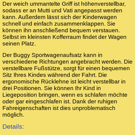
Der weich ummantelte Griff ist höhenverstellbar,
sodass er an Mutti und Vati angepasst werden
kann. Außerdem lässt sich der Kinderwagen
schnell und einfach zusammenklappen. Sie
können ihn anschließend bequem verstauen.
Selbst im kleinsten Kofferraum findet der Wagen
seinen Platz.
Der Buggy Sportwagenaufsatz kann in
verschiedene Richtungen angebracht werden. Die
verstellbare Fußstütze, sorgt für einen bequemen
Sitz Ihres Kindes während der Fahrt. Die
ergonomische Rücklehne ist leicht verstellbar in
drei Positionen. Sie können Ihr Kind in
Liegeposition bringen, wenn es schlafen möchte
oder gar eingeschlafen ist. Dank der ruhigen
Fahreigenschaften ist dies unproblematisch
möglich.
Details: