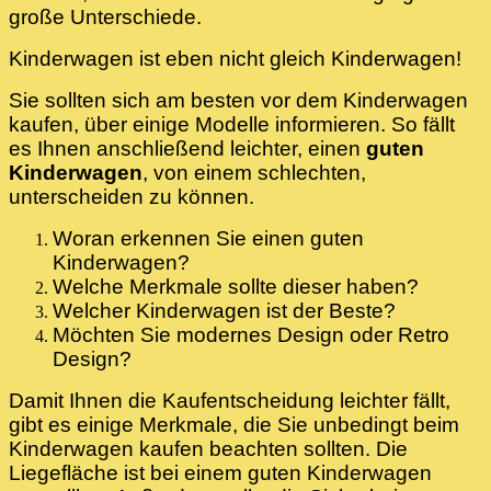
große Unterschiede.
Kinderwagen ist eben nicht gleich Kinderwagen!
Sie sollten sich am besten vor dem Kinderwagen
kaufen, über einige Modelle informieren. So fällt
es Ihnen anschließend leichter, einen
guten
Kinderwagen
, von einem schlechten,
unterscheiden zu können.
Woran erkennen Sie einen guten
Kinderwagen?
Welche Merkmale sollte dieser haben?
Welcher Kinderwagen ist der Beste?
Möchten Sie modernes Design oder Retro
Design?
Damit Ihnen die Kaufentscheidung leichter fällt,
gibt es einige Merkmale, die Sie unbedingt beim
Kinderwagen kaufen beachten sollten. Die
Liegefläche ist bei einem guten Kinderwagen