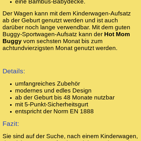
eine Bambus-Babydecke.
Der Wagen kann mit dem Kinderwagen-Aufsatz
ab der Geburt genutzt werden und ist auch
darüber noch lange verwendbar. Mit dem guten
Buggy-Sportwagen-Aufsatz kann der
Hot Mom
Buggy
vom sechsten Monat bis zum
achtundvierzigsten Monat genutzt werden.
Details:
umfangreiches Zubehör
modernes und edles Design
ab der Geburt bis 48 Monate nutzbar
mit 5-Punkt-Sicherheitsgurt
entspricht der Norm EN 1888
Fazit:
Sie sind auf der Suche, nach einem Kinderwagen,