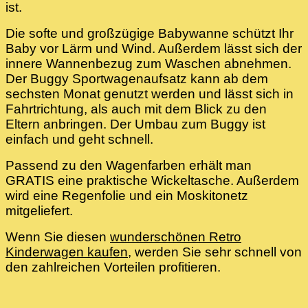
ist.
Die softe und großzügige Babywanne schützt Ihr
Baby vor Lärm und Wind. Außerdem lässt sich der
innere Wannenbezug zum Waschen abnehmen.
Der Buggy Sportwagenaufsatz kann ab dem
sechsten Monat genutzt werden und lässt sich in
Fahrtrichtung, als auch mit dem Blick zu den
Eltern anbringen. Der Umbau zum Buggy ist
einfach und geht schnell.
Passend zu den Wagenfarben erhält man
GRATIS eine praktische Wickeltasche. Außerdem
wird eine Regenfolie und ein Moskitonetz
mitgeliefert.
Wenn Sie diesen
wunderschönen Retro
Kinderwagen kaufen
, werden Sie sehr schnell von
den zahlreichen Vorteilen profitieren.