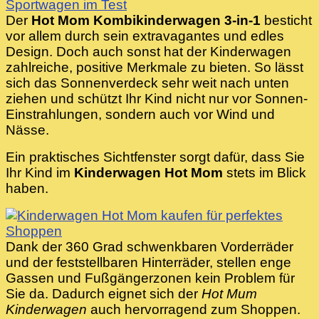
Der
Hot Mom Kombikinderwagen 3-in-1
besticht
vor allem durch sein extravagantes und edles
Design. Doch auch sonst hat der Kinderwagen
zahlreiche, positive Merkmale zu bieten. So lässt
sich das Sonnenverdeck sehr weit nach unten
ziehen und schützt Ihr Kind nicht nur vor Sonnen-
Einstrahlungen, sondern auch vor Wind und
Nässe.
Ein praktisches Sichtfenster sorgt dafür, dass Sie
Ihr Kind im
Kinderwagen Hot Mom
stets im Blick
haben.
Dank der 360 Grad schwenkbaren Vorderräder
und der feststellbaren Hinterräder, stellen enge
Gassen und Fußgängerzonen kein Problem für
Sie da. Dadurch eignet sich der
Hot Mum
Kinderwagen
auch hervorragend zum Shoppen.