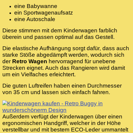
eine Babywanne
ein Sportwagenaufsatz
eine Autoschale
Diese stimmen mit dem Kinderwagen farblich
überein und passen optimal auf das Gestell.
Die elastische Aufhängung sorgt dafür, dass auch
starke Stöße abgedämpft werden, wodurch sich
der
Retro Wagen
hervorragend für unebene
Strecken eignet. Auch das Rangieren wird damit
um ein Vielfaches erleichtert.
Die guten Luftreifen haben einen Durchmesser
von 35 cm und lassen sich einfach fahren.
Außerdem verfügt der Kinderwagen über einen
ergonomischen Handgriff, welcher in der Höhe
verstellbar und mit bestem ECO-Leder ummantelt