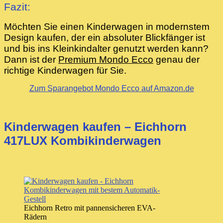
Fazit:
Möchten Sie einen Kinderwagen in modernstem
Design kaufen, der ein absoluter Blickfänger ist
und bis ins Kleinkindalter genutzt werden kann?
Dann ist der
Premium Mondo Ecco
genau der
richtige Kinderwagen für Sie.
Zum Sparangebot Mondo Ecco auf Amazon.de
Kinderwagen kaufen – Eichhorn
417LUX Kombikinderwagen
Eichhorn Retro mit pannensicheren EVA-
Rädern