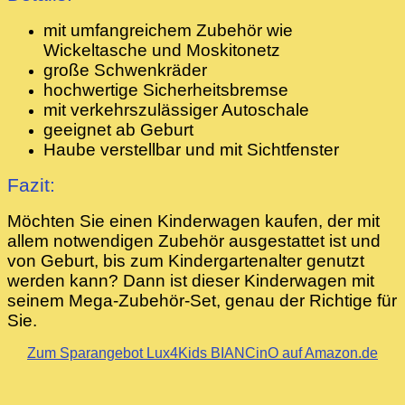
mit umfangreichem Zubehör wie
Wickeltasche und Moskitonetz
große Schwenkräder
hochwertige Sicherheitsbremse
mit verkehrszulässiger Autoschale
geeignet ab Geburt
Haube verstellbar und mit Sichtfenster
Fazit:
Möchten Sie einen Kinderwagen kaufen, der mit
allem notwendigen Zubehör ausgestattet ist und
von Geburt, bis zum Kindergartenalter genutzt
werden kann? Dann ist dieser Kinderwagen mit
seinem Mega-Zubehör-Set, genau der Richtige für
Sie.
Zum Sparangebot Lux4Kids BIANCinO auf Amazon.de