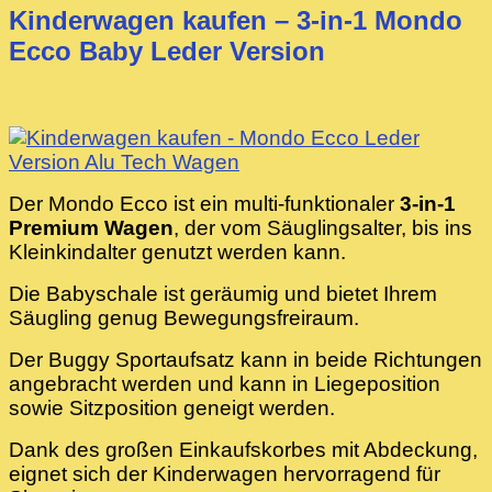
Kinderwagen kaufen – 3-in-1 Mondo
Ecco Baby Leder Version
Der Mondo Ecco ist ein multi-funktionaler
3-in-1
Premium Wagen
, der vom Säuglingsalter, bis ins
Kleinkindalter genutzt werden kann.
Die Babyschale ist geräumig und bietet Ihrem
Säugling genug Bewegungsfreiraum.
Der Buggy Sportaufsatz kann in beide Richtungen
angebracht werden und kann in Liegeposition
sowie Sitzposition geneigt werden.
Dank des großen Einkaufskorbes mit Abdeckung,
eignet sich der Kinderwagen hervorragend für