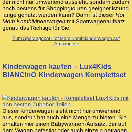
der nicht nur umwerfend aussieht, sondern zudem
noch bestens für Shoppingtouren geeignet ist und
lange genutzt werden kann? Dann ist dieser
Hot
Mom Kombikinderwagen
mit Sportwagenaufsatz
genau das Richtige für Sie.
Zum Sparangebot Hot Mom Kombikinderwagen auf
Amazon.de
Kinderwagen kaufen – Lux4Kids
BIANCinO Kinderwagen Komplettset
Dieser Kinderwagen sieht nicht nur umwerfend
aus, sondern hat auch eine Menge zu bieten. Sie
erhalten hier einen Babywannen-Aufsatz, der auf
dem Wagen befestigt oder auch einzeln getragen