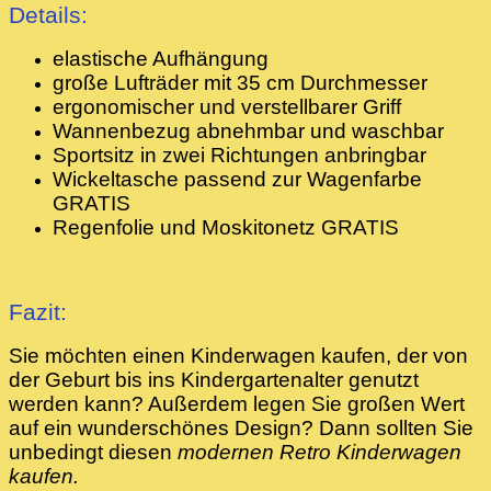
Details:
elastische Aufhängung
große Lufträder mit 35 cm Durchmesser
ergonomischer und verstellbarer Griff
Wannenbezug abnehmbar und waschbar
Sportsitz in zwei Richtungen anbringbar
Wickeltasche passend zur Wagenfarbe
GRATIS
Regenfolie und Moskitonetz GRATIS
Fazit:
Sie möchten einen Kinderwagen kaufen, der von
der Geburt bis ins Kindergartenalter genutzt
werden kann? Außerdem legen Sie großen Wert
auf ein wunderschönes Design? Dann sollten Sie
unbedingt diesen
modernen Retro Kinderwagen
kaufen.