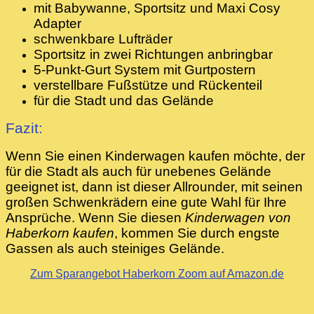
mit Babywanne, Sportsitz und Maxi Cosy
Adapter
schwenkbare Lufträder
Sportsitz in zwei Richtungen anbringbar
5-Punkt-Gurt System mit Gurtpostern
verstellbare Fußstütze und Rückenteil
für die Stadt und das Gelände
Fazit:
Wenn Sie einen Kinderwagen kaufen möchte, der
für die Stadt als auch für unebenes Gelände
geeignet ist, dann ist dieser Allrounder, mit seinen
großen Schwenkrädern eine gute Wahl für Ihre
Ansprüche. Wenn Sie diesen
Kinderwagen von
Haberkorn kaufen
, kommen Sie durch engste
Gassen als auch steiniges Gelände.
Zum Sparangebot Haberkorn Zoom auf Amazon.de