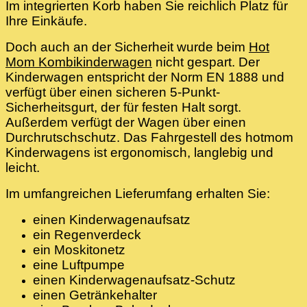
Im integrierten Korb haben Sie reichlich Platz für
Ihre Einkäufe.
Doch auch an der Sicherheit wurde beim
Hot
Mom Kombikinderwagen
nicht gespart. Der
Kinderwagen entspricht der Norm EN 1888 und
verfügt über einen sicheren 5-Punkt-
Sicherheitsgurt, der für festen Halt sorgt.
Außerdem verfügt der Wagen über einen
Durchrutschschutz. Das Fahrgestell des hotmom
Kinderwagens ist ergonomisch, langlebig und
leicht.
Im umfangreichen Lieferumfang erhalten Sie:
einen Kinderwagenaufsatz
ein Regenverdeck
ein Moskitonetz
eine Luftpumpe
einen Kinderwagenaufsatz-Schutz
einen Getränkehalter