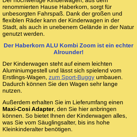
Der hochwertige Kinderwagen, aus dem
renommierten Hause Haberkorn, sorgt für
unbesorgten Fahrspaß. Dank der großen und
flexiblen Räder kann der Kinderwagen in der
Stadt, als auch in unebenem Gelände in der Natur
genutzt werden.
Der Haberkorn ALU Kombi Zoom ist ein echter
Alrounder!
Der Kinderwagen steht auf einem leichten
Aluminiumgestell und lässt sich spielend vom
Erstlings-Wagen,
zum Sport-Buggy
umbauen.
Dadurch können Sie den Wagen sehr lange
nutzen.
Außerdem erhalten Sie im Lieferumfang einen
Maxi-Cosi Adapter
, den Sie hier anbringen
können. So bietet Ihnen der Kinderwagen alles,
was Sie vom Säuglingsalter, bis ins hohe
Kleinkinderalter benötigen.