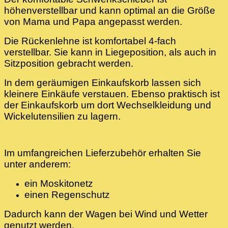
höhenverstellbar und kann optimal an die Größe
von Mama und Papa angepasst werden.
Die Rückenlehne ist komfortabel 4-fach
verstellbar. Sie kann in Liegeposition, als auch in
Sitzposition gebracht werden.
In dem geräumigen Einkaufskorb lassen sich
kleinere Einkäufe verstauen. Ebenso praktisch ist
der Einkaufskorb um dort Wechselkleidung und
Wickelutensilien zu lagern.
Im umfangreichen Lieferzubehör erhalten Sie
unter anderem:
ein Moskitonetz
einen Regenschutz
Dadurch kann der Wagen bei Wind und Wetter
genutzt werden.