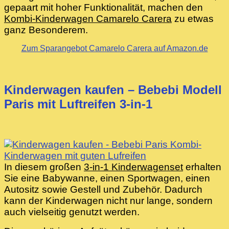
gepaart mit hoher Funktionalität, machen den
Kombi-Kinderwagen Camarelo Carera
zu etwas
ganz Besonderem.
Zum Sparangebot Camarelo Carera auf Amazon.de
Kinderwagen kaufen – Bebebi Modell
Paris mit Luftreifen 3-in-1
In diesem großen
3-in-1 Kinderwagenset
erhalten
Sie eine Babywanne, einen Sportwagen, einen
Autositz sowie Gestell und Zubehör. Dadurch
kann der Kinderwagen nicht nur lange, sondern
auch vielseitig genutzt werden.