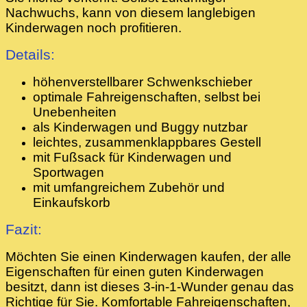
Nachwuchs, kann von diesem langlebigen
Kinderwagen noch profitieren.
Details:
höhenverstellbarer Schwenkschieber
optimale Fahreigenschaften, selbst bei
Unebenheiten
als Kinderwagen und Buggy nutzbar
leichtes, zusammenklappbares Gestell
mit Fußsack für Kinderwagen und
Sportwagen
mit umfangreichem Zubehör und
Einkaufskorb
Fazit:
Möchten Sie einen Kinderwagen kaufen, der alle
Eigenschaften für einen guten Kinderwagen
besitzt, dann ist dieses 3-in-1-Wunder genau das
Richtige für Sie. Komfortable Fahreigenschaften,