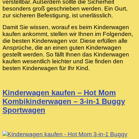
verstellbar. Außerdem sollte die Sicherheit
besonders groß geschrieben werden. Ein Gurt,
zur sicheren Befestigung, ist unerlässlich.
Damit Sie wissen, worauf es beim Kinderwagen
kaufen ankommt, stellen wir Ihnen im Folgenden,
die besten Kinderwagen vor. Diese erfüllen alle
Ansprüche, die an einen guten Kinderwagen
gestellt werden. So fällt Ihnen das Kinderwagen
kaufen wesentlich leichter und Sie finden den
besten Kinderwagen für Ihr Kind.
Kinderwagen kaufen – Hot Mom
Kombikinderwagen – 3-in-1 Buggy
Sportwagen