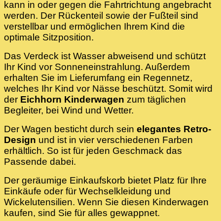
kann in oder gegen die Fahrtrichtung angebracht
werden. Der Rückenteil sowie der Fußteil sind
verstellbar und ermöglichen Ihrem Kind die
optimale Sitzposition.
Das Verdeck ist Wasser abweisend und schützt
Ihr Kind vor Sonneneinstrahlung. Außerdem
erhalten Sie im Lieferumfang ein Regennetz,
welches Ihr Kind vor Nässe beschützt. Somit wird
der
Eichhorn Kinderwagen
zum täglichen
Begleiter, bei Wind und Wetter.
Der Wagen besticht durch sein
elegantes Retro-
Design
und ist in vier verschiedenen Farben
erhältlich. So ist für jeden Geschmack das
Passende dabei.
Der geräumige Einkaufskorb bietet Platz für Ihre
Einkäufe oder für Wechselkleidung und
Wickelutensilien. Wenn Sie diesen Kinderwagen
kaufen, sind Sie für alles gewappnet.