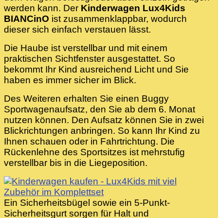
werden kann. Der
Kinderwagen Lux4Kids
BIANCinO
ist zusammenklappbar, wodurch
dieser sich einfach verstauen lässt.
Die Haube ist verstellbar und mit einem
praktischen Sichtfenster ausgestattet. So
bekommt Ihr Kind ausreichend Licht und Sie
haben es immer sicher im Blick.
Des Weiteren erhalten Sie einen Buggy
Sportwagenaufsatz, den Sie ab dem 6. Monat
nutzen können. Den Aufsatz können Sie in zwei
Blickrichtungen anbringen. So kann Ihr Kind zu
Ihnen schauen oder in Fahrtrichtung. Die
Rückenlehne des Sportsitzes ist mehrstufig
verstellbar bis in die Liegeposition.
Ein Sicherheitsbügel sowie ein 5-Punkt-
Sicherheitsgurt sorgen für Halt und