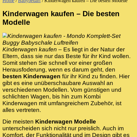
Home
/
Babybedarf
/
Kinderwagen kaufen – Die besten Modelle
Kinderwagen kaufen – Die besten
Modelle
Kinderwagen kaufen
– Es liegt in der Natur der
Eltern, dass sie nur das Beste für ihr Kind wollen.
Somit stehen Sie schnell vor einer großen
Herausfoderung, wenn es darum geht, den
besten Kinderwagen
für ihr Kind zu finden. Hier
gibt es eine unüberschaubare Auswahl an
verschiedenen Modellen. Vom günstigen und
schlichten Wagen, bis hin zum Kombi
Kinderwagen mit umfangreichem Zubehör, ist
alles vertreten.
Die meisten
Kinderwagen Modelle
unterscheiden sich nicht nur preislich. Auch im
Komfort, der Funktionalität und im Design gibt es