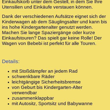
Einkaufskorb unter dem Gestell, in dem Sie Ihre
Utensilien und Einkäufe verstauen können.
Dank der verschiedenen Aufsätze eignet sich der
Kinderwagen ab dem Säuglingsalter und kann bis
ins hohe Kindergartenalter genutzt werden.
Machen Sie lange Spaziergänge oder kurze
Einkaufstouren? Das spielt gar keine Rolle! Der
Wagen von Bebebi ist perfekt für alle Touren.
Details:
mit Stoßdämpfer an jedem Rad
schwenkbare Räder
leichtgängige Sicherheitsbremse
von Geburt bis Kindergarten-Alter
verwendbar
zusammenklappbar
mit Autositz, Sportsitz und Babywanne