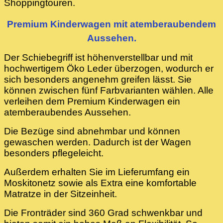
Shoppingtouren.
Premium Kinderwagen mit atemberaubendem
Aussehen.
Der Schiebegriff ist höhenverstellbar und mit
hochwertigem Öko Leder überzogen, wodurch er
sich besonders angenehm greifen lässt. Sie
können zwischen fünf Farbvarianten wählen. Alle
verleihen dem Premium Kinderwagen ein
atemberaubendes Aussehen.
Die Bezüge sind abnehmbar und können
gewaschen werden. Dadurch ist der Wagen
besonders pflegeleicht.
Außerdem erhalten Sie im Lieferumfang ein
Moskitonetz sowie als Extra eine komfortable
Matratze in der Sitzeinheit.
Die Fronträder sind 360 Grad schwenkbar und