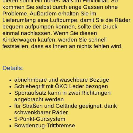
bieten somit ein hohes Maß an Flexibilität. So
kommen Sie selbst durch enge Gassen ohne
Probleme. Außerdem erhalten Sie im
Lieferumfang eine Luftpumpe, damit Sie die Räder
bequem aufpumpen können, sollte der Druck
einmal nachlassen. Wenn Sie diesen
Kinderwagen kaufen, werden Sie schnell
feststellen, dass es Ihnen an nichts fehlen wird.
Details:
abnehmbare und waschbare Bezüge
Schiebegriff mit ÖKO Leder bezogen
Sportaufsatz kann in zwei Richtungen
angebracht werden
für Straßen und Gelände geeignet, dank
schwenkbarer Räder
5-Punkt-Gurtsystem
Bowdenzug-Trittbremse