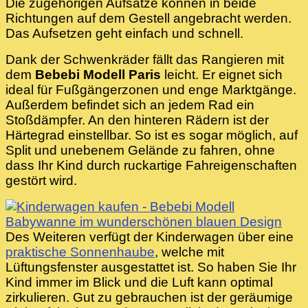
Die zugehörigen Aufsätze können in beide
Richtungen auf dem Gestell angebracht werden.
Das Aufsetzen geht einfach und schnell.
Dank der Schwenkräder fällt das Rangieren mit
dem
Bebebi Modell Paris
leicht. Er eignet sich
ideal für Fußgängerzonen und enge Marktgänge.
Außerdem befindet sich an jedem Rad ein
Stoßdämpfer. An den hinteren Rädern ist der
Härtegrad einstellbar. So ist es sogar möglich, auf
Split und unebenem Gelände zu fahren, ohne
dass Ihr Kind durch ruckartige Fahreigenschaften
gestört wird.
Des Weiteren verfügt der Kinderwagen über eine
praktische Sonnenhaube
, welche mit
Lüftungsfenster ausgestattet ist. So haben Sie Ihr
Kind immer im Blick und die Luft kann optimal
zirkulieren. Gut zu gebrauchen ist der geräumige