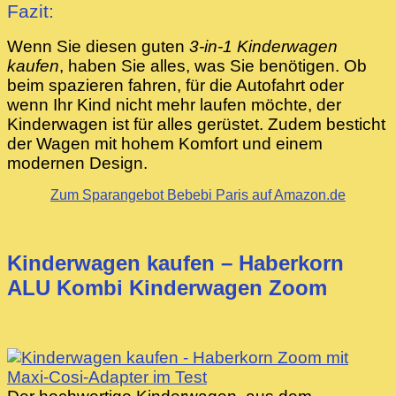
Fazit:
Wenn Sie diesen guten
3-in-1 Kinderwagen
kaufen
, haben Sie alles, was Sie benötigen. Ob
beim spazieren fahren, für die Autofahrt oder
wenn Ihr Kind nicht mehr laufen möchte, der
Kinderwagen ist für alles gerüstet. Zudem besticht
der Wagen mit hohem Komfort und einem
modernen Design.
Zum Sparangebot Bebebi Paris auf Amazon.de
Kinderwagen kaufen – Haberkorn
ALU Kombi Kinderwagen Zoom